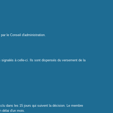
 par le Conseil d'administration.
 signalés à celle-ci. Ils sont dispensés du versement de la
xclu dans les 15 jours qui suivent la décision. Le membre
n délai d'un mois.