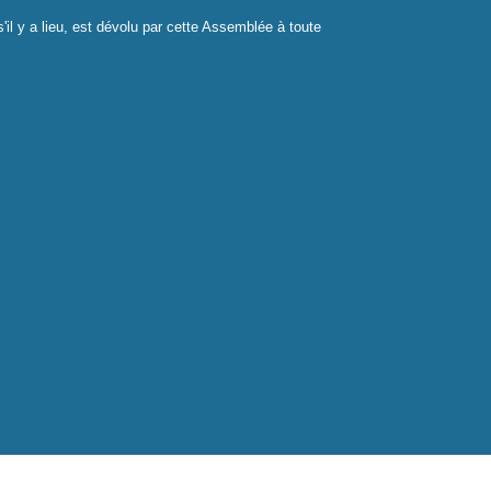
'il y a lieu, est dévolu par cette Assemblée à toute