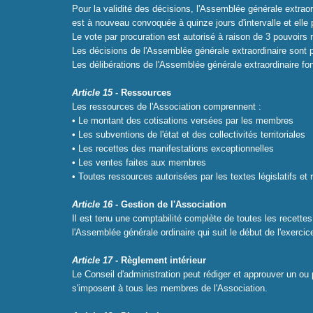
Pour la validité des décisions, l'Assemblée générale extrao
est à nouveau convoquée à quinze jours d'intervalle et elle
Le vote par procuration est autorisé à raison de 3 pouvoirs
Les décisions de l'Assemblée générale extraordinaire sont 
Les délibérations de l'Assemblée générale extraordinaire fon
Article 15
- Ressources
Les ressources de l'Association comprennent :
• Le montant des cotisations versées par les membres
• Les subventions de l'état et des collectivités territoriales
• Les recettes des manifestations exceptionnelles
• Les ventes faites aux membres
• Toutes ressources autorisées par les textes législatifs et 
Article 16
- Gestion de l'Association
Il est tenu une comptabilité complète de toutes les recettes
l'Assemblée générale ordinaire qui suit le début de l'exercic
Article 17
- Règlement intérieur
Le Conseil d'administration peut rédiger et approuver un ou p
s'imposent à tous les membres de l'Association.