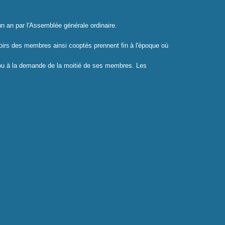
n an par l'Assemblée générale ordinaire.
irs des membres ainsi cooptés prennent fin à l'époque où
nt ou à la demande de la moitié de ses membres. Les