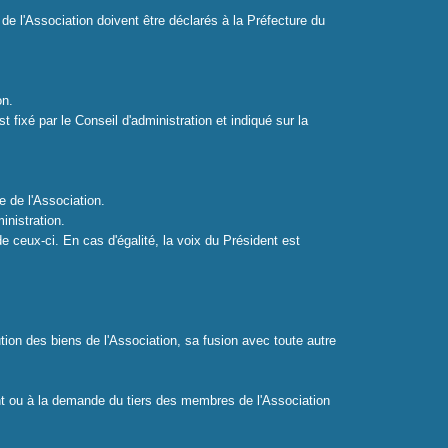
 de l'Association doivent être déclarés à la Préfecture du
on.
 fixé par le Conseil d'administration et indiqué sur la
e de l'Association.
inistration.
 ceux-ci. En cas d'égalité, la voix du Président est
tion des biens de l'Association, sa fusion avec toute autre
ent ou à la demande du tiers des membres de l'Association